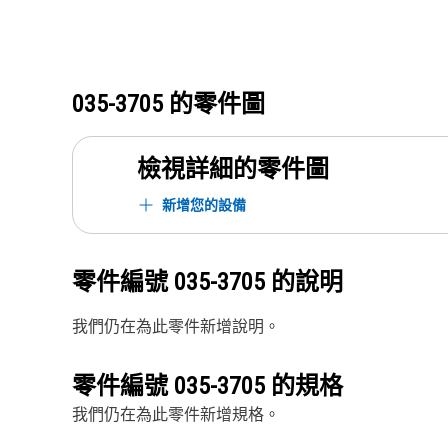
035-3705
的零件圖
檢視詳細的零件圖
新增您的設備
零件編號
035-3705
的說明
我們仍在為此零件新增說明。
零件編號
035-3705
的規格
我們仍在為此零件新增規格。