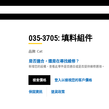
035-3705
: 填料組件
品牌: Cat
是否適合，還是在尋找維修？
新增您的設備，查看此零件是否適合或是否提供維修選項。
檢查價格
登入以檢視您的客戶價格
保固資訊
退貨政策