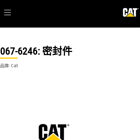
067-6246
: 密封件
品牌: Cat