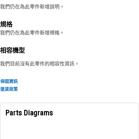
我們仍在為此零件新增說明。
規格
我們仍在為此零件新增規格。
相容機型
我們目前沒有此零件的相容性資訊。
保固資訊
退貨政策
Parts Diagrams