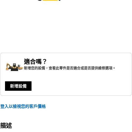
適合嗎？
新增您的設備，查看此零件是否適合或是否提供維修選項。
新增設備
登入以檢視您的客戶價格
描述