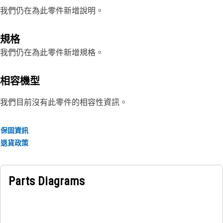
我們仍在為此零件新增說明。
規格
我們仍在為此零件新增規格。
相容機型
我們目前沒有此零件的相容性資訊。
保固資訊
退貨政策
Parts Diagrams