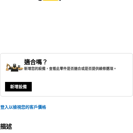
適合嗎？
新增您的設備，查看此零件是否適合或是否提供維修選項。
新增設備
登入以檢視您的客戶價格
描述