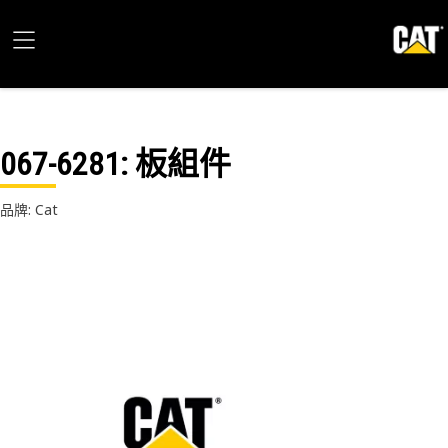
067-6281
: 板組件
品牌: Cat