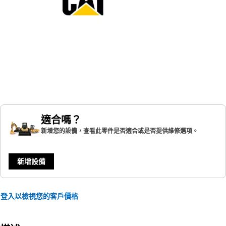
適合嗎？
新增您的設備，查看此零件是否適合或是否提供維修選項。
新增設備
登入以檢視您的客戶價格