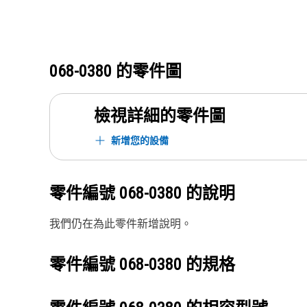
068-0380
的零件圖
檢視詳細的零件圖
新增您的設備
零件編號
068-0380
的說明
我們仍在為此零件新增說明。
零件編號
068-0380
的規格