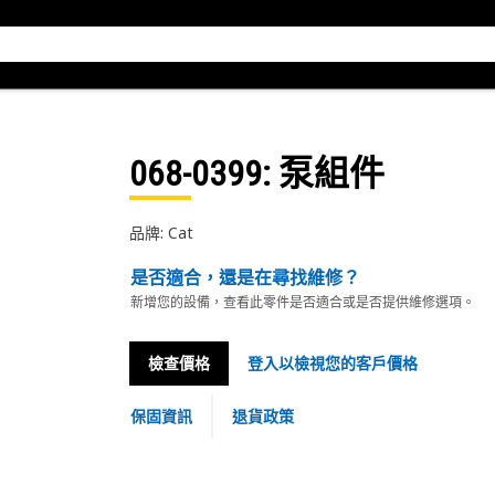
068-0399
: 泵組件
品牌: Cat
是否適合，還是在尋找維修？
新增您的設備，查看此零件是否適合或是否提供維修選項。
檢查價格
登入以檢視您的客戶價格
保固資訊
退貨政策