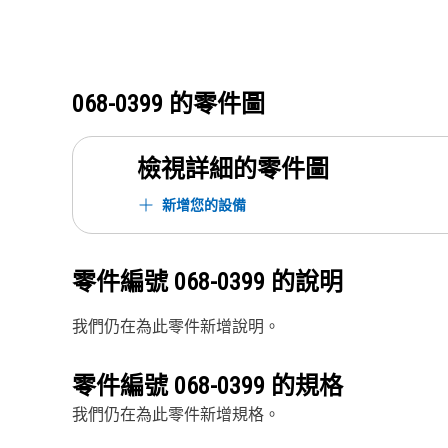
068-0399
的零件圖
檢視詳細的零件圖
新增您的設備
零件編號
068-0399
的說明
我們仍在為此零件新增說明。
零件編號
068-0399
的規格
我們仍在為此零件新增規格。