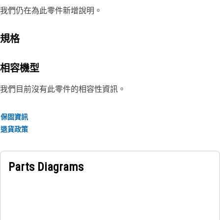
我們仍在為此零件新增說明。
規格
相容機型
我們目前沒有此零件的相容性資訊。
保固資訊
退貨政策
Parts Diagrams