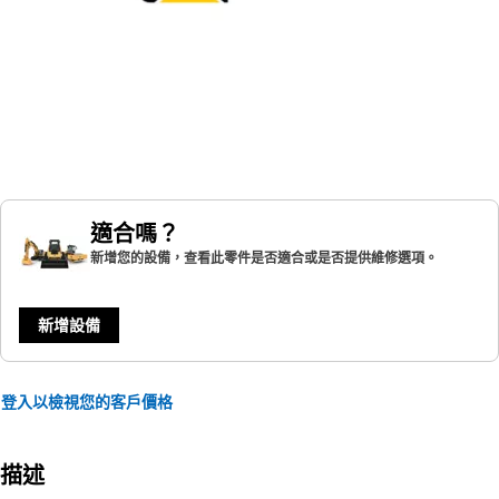
適合嗎？
新增您的設備，查看此零件是否適合或是否提供維修選項。
新增設備
登入以檢視您的客戶價格
描述