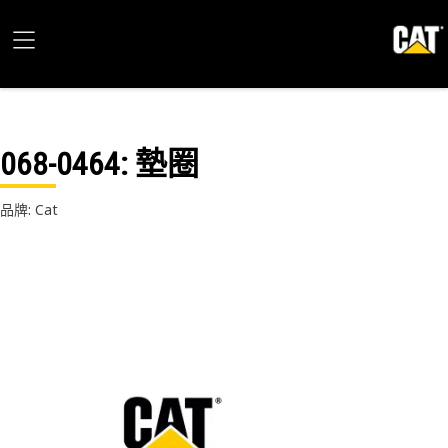
068-0464
: 墊圈
品牌: Cat