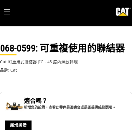
068-0599
: 可重複使用的聯結器
Cat 可重用式聯結器 JIC - 45 度內螺紋轉環
品牌: Cat
適合嗎？
新增您的設備，查看此零件是否適合或是否提供維修選項。
新增設備