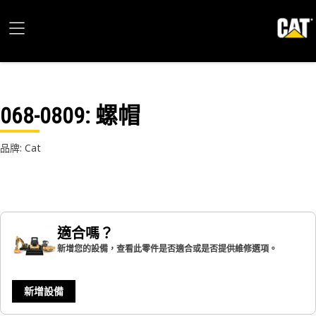
068-0809
: 螺帽
品牌: Cat
適合嗎？
新增您的設備，查看此零件是否適合或是否提供維修選項。
新增設備