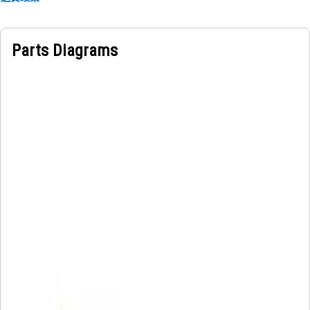
Parts Diagrams