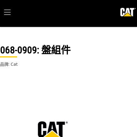
068-0909
: 盤組件
品牌: Cat