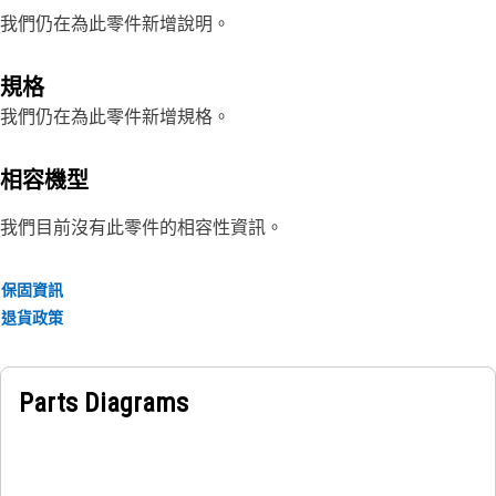
我們仍在為此零件新增說明。
規格
我們仍在為此零件新增規格。
相容機型
我們目前沒有此零件的相容性資訊。
保固資訊
退貨政策
Parts Diagrams