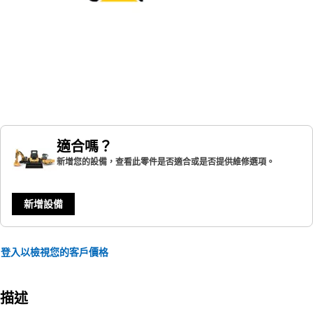
適合嗎？
新增您的設備，查看此零件是否適合或是否提供維修選項。
新增設備
登入以檢視您的客戶價格
描述