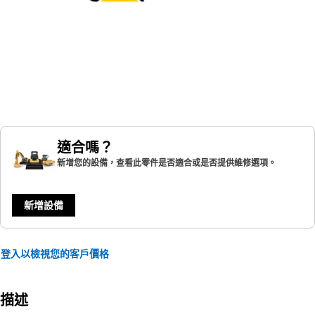
適合嗎？
新增您的設備，查看此零件是否適合或是否提供維修選項。
新增設備
登入以檢視您的客戶價格
描述