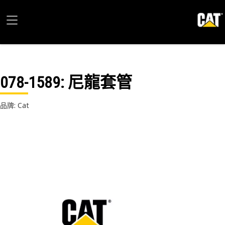
078-1589
: 尼龍套管
品牌: Cat