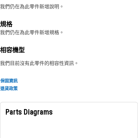
我們仍在為此零件新增說明。
規格
我們仍在為此零件新增規格。
相容機型
我們目前沒有此零件的相容性資訊。
保固資訊
退貨政策
Parts Diagrams