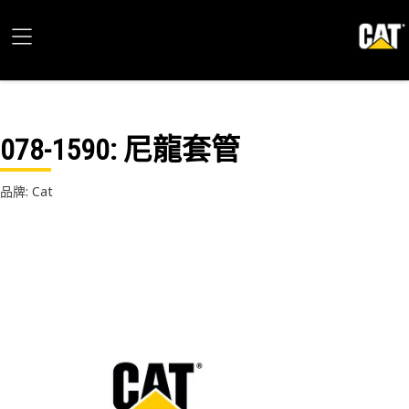
078-1590
: 尼龍套管
品牌: Cat