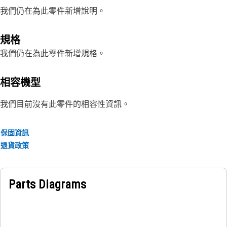
我們仍在為此零件新增說明。
規格
我們仍在為此零件新增規格。
相容機型
我們目前沒有此零件的相容性資訊。
保固資訊
退貨政策
Parts Diagrams