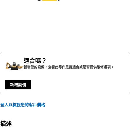
適合嗎？
新增您的設備，查看此零件是否適合或是否提供維修選項。
新增設備
登入以檢視您的客戶價格
描述