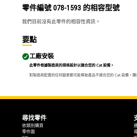
零件編號
078-1593
的相容型號
我們目前沒有此零件的相容性資訊。
要點
工廠安裝
此零件根據製造商的規格設計以適合您的 Cat 設備。
對製造商配置的任何變更都可能導致產品不適合您的 Cat 設備。購
尋找零件
依類別購買
零件圖