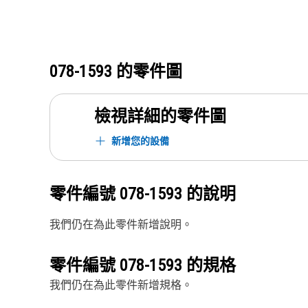
078-1593
的零件圖
檢視詳細的零件圖
新增您的設備
零件編號
078-1593
的說明
我們仍在為此零件新增說明。
零件編號
078-1593
的規格
我們仍在為此零件新增規格。