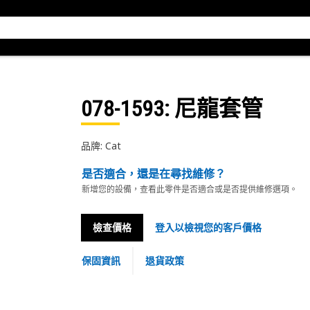
078-1593
: 尼龍套管
品牌: Cat
是否適合，還是在尋找維修？
新增您的設備，查看此零件是否適合或是否提供維修選項。
檢查價格
登入以檢視您的客戶價格
保固資訊
退貨政策