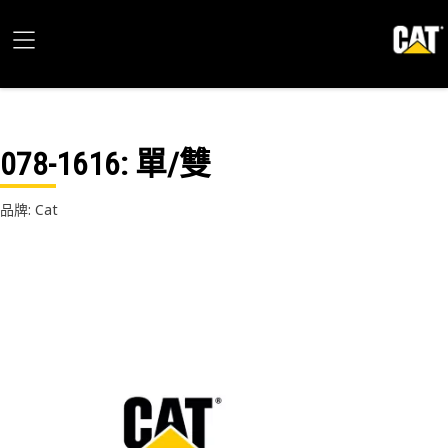
078-1616
: 單/雙
品牌: Cat