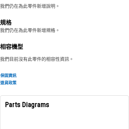
我們仍在為此零件新增說明。
規格
我們仍在為此零件新增規格。
相容機型
我們目前沒有此零件的相容性資訊。
保固資訊
退貨政策
Parts Diagrams