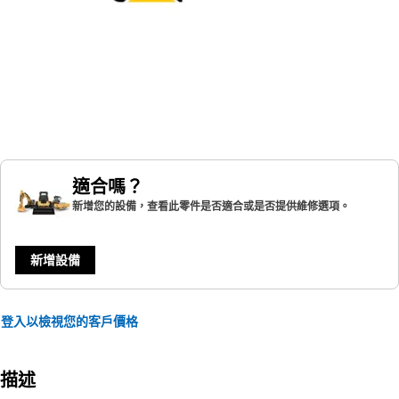
適合嗎？
新增您的設備，查看此零件是否適合或是否提供維修選項。
新增設備
登入以檢視您的客戶價格
描述