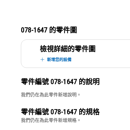
078-1647
的零件圖
檢視詳細的零件圖
新增您的設備
零件編號
078-1647
的說明
我們仍在為此零件新增說明。
零件編號
078-1647
的規格
我們仍在為此零件新增規格。