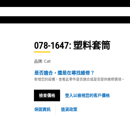
078-1647
: 塑料套筒
品牌: Cat
是否適合，還是在尋找維修？
新增您的設備，查看此零件是否適合或是否提供維修選項。
檢查價格
登入以檢視您的客戶價格
保固資訊
退貨政策