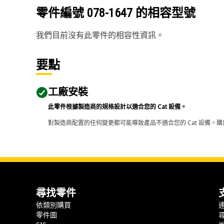
零件編號
078-1647
的相容型號
我們目前沒有此零件的相容性資訊。
要點
工廠安裝
此零件根據製造商的規格設計以適合您的 Cat 設備。
對製造商配置的任何變更都可能導致產品不適合您的 Cat 設備。購
尋找零件
依類別購買
零件圖