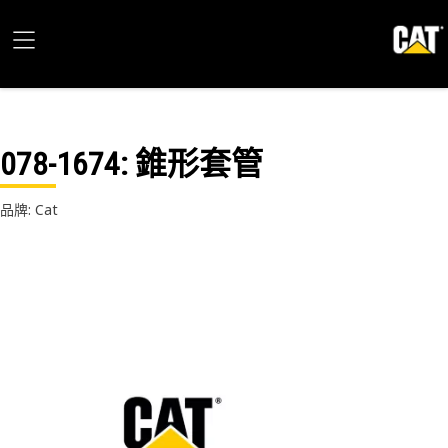
078-1674
: 錐形套管
品牌: Cat