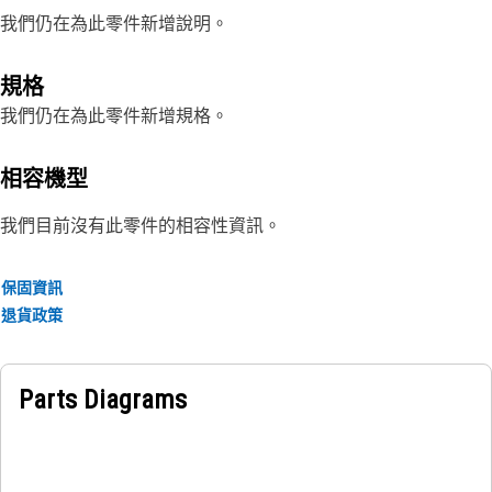
我們仍在為此零件新增說明。
規格
我們仍在為此零件新增規格。
相容機型
我們目前沒有此零件的相容性資訊。
保固資訊
退貨政策
Parts Diagrams