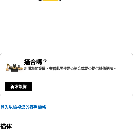
適合嗎？
新增您的設備，查看此零件是否適合或是否提供維修選項。
新增設備
登入以檢視您的客戶價格
描述