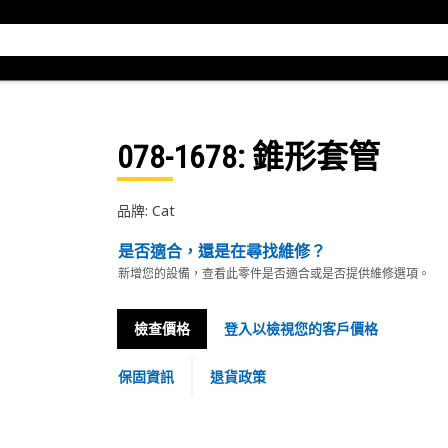
078-1678
: 錐形套管
品牌: Cat
是否適合，還是在尋找維修？
新增您的設備，查看此零件是否適合或是否提供維修選項。
檢查價格
登入以檢視您的客戶價格
保固資訊
退貨政策