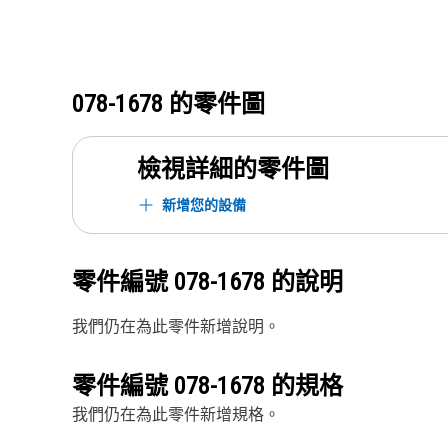
078-1678
的零件圖
檢視詳細的零件圖
新增您的設備
零件編號
078-1678
的說明
我們仍在為此零件新增說明。
零件編號
078-1678
的規格
我們仍在為此零件新增規格。