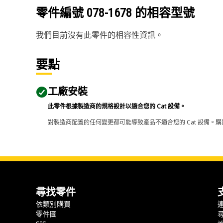
零件編號
078-1678
的相容型號
我們目前沒有此零件的相容性資訊。
要點
工廠安裝
此零件根據製造商的規格設計以適合您的 Cat 設備。
對製造商配置的任何變更都可能導致產品不適合您的 Cat 設備。購
尋找零件
依類別購買
零件圖