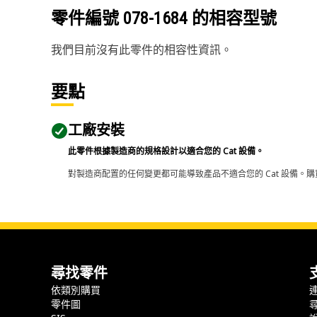
零件編號
078-1684
的相容型號
我們目前沒有此零件的相容性資訊。
要點
工廠安裝
此零件根據製造商的規格設計以適合您的 Cat 設備。
對製造商配置的任何變更都可能導致產品不適合您的 Cat 設備。購
尋找零件
依類別購買
零件圖