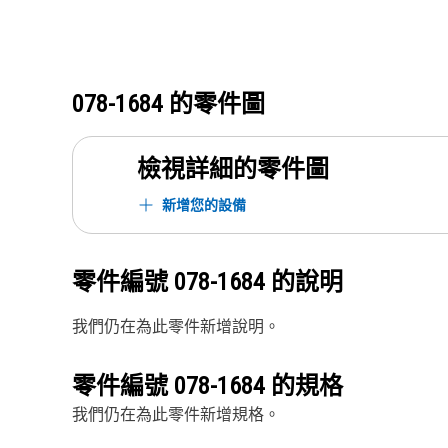
078-1684
的零件圖
檢視詳細的零件圖
新增您的設備
零件編號
078-1684
的說明
我們仍在為此零件新增說明。
零件編號
078-1684
的規格
我們仍在為此零件新增規格。