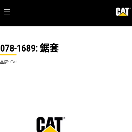
078-1689
: 鋸套
品牌: Cat