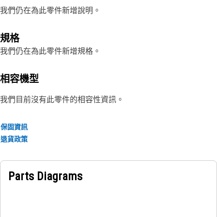
我們仍在為此零件新增說明。
規格
我們仍在為此零件新增規格。
相容機型
我們目前沒有此零件的相容性資訊。
保固資訊
退貨政策
Parts Diagrams