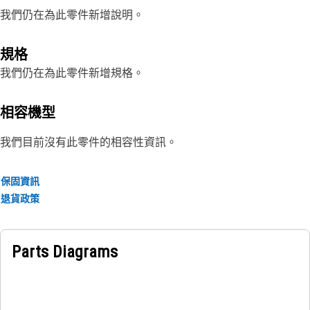
我們仍在為此零件新增說明。
規格
我們仍在為此零件新增規格。
相容機型
我們目前沒有此零件的相容性資訊。
保固資訊
退貨政策
Parts Diagrams