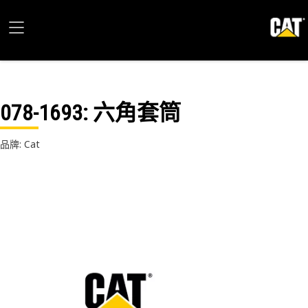
078-1693
: 六角套筒
品牌: Cat