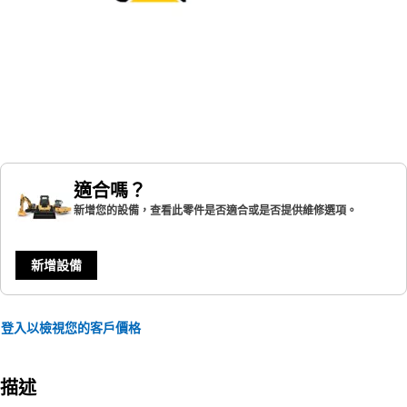
適合嗎？
新增您的設備，查看此零件是否適合或是否提供維修選項。
新增設備
登入以檢視您的客戶價格
描述