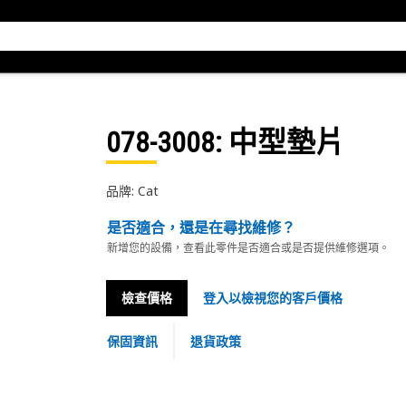
078-3008
: 中型墊片
品牌: Cat
是否適合，還是在尋找維修？
新增您的設備，查看此零件是否適合或是否提供維修選項。
檢查價格
登入以檢視您的客戶價格
保固資訊
退貨政策