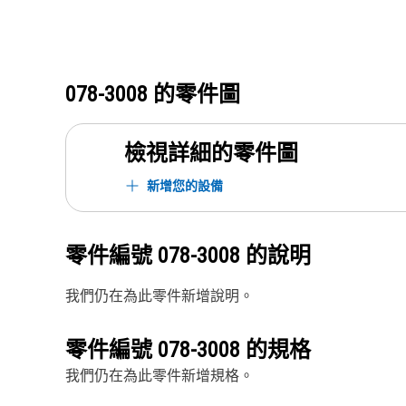
078-3008
的零件圖
檢視詳細的零件圖
新增您的設備
零件編號
078-3008
的說明
我們仍在為此零件新增說明。
零件編號
078-3008
的規格
我們仍在為此零件新增規格。