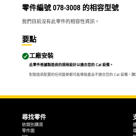
零件編號
078-3008
的相容型號
我們目前沒有此零件的相容性資訊。
要點
工廠安裝
此零件根據製造商的規格設計以適合您的 Cat 設備。
對製造商配置的任何變更都可能導致產品不適合您的 Cat 設備。購
尋找零件
依類別購買
零件圖