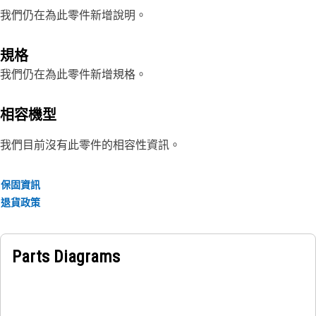
我們仍在為此零件新增說明。
規格
我們仍在為此零件新增規格。
相容機型
我們目前沒有此零件的相容性資訊。
保固資訊
退貨政策
Parts Diagrams