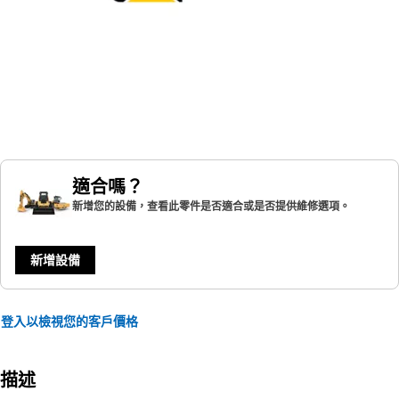
適合嗎？
新增您的設備，查看此零件是否適合或是否提供維修選項。
新增設備
登入以檢視您的客戶價格
描述