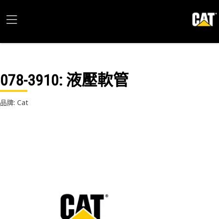
078-3910
: 液壓軟管
品牌: Cat