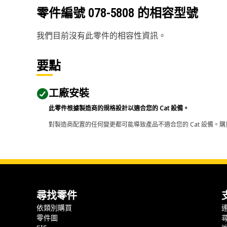
零件編號
078-5808
的相容型號
我們目前沒有此零件的相容性資訊。
要點
工廠安裝
此零件根據製造商的規格設計以適合您的 Cat 設備。
對製造商配置的任何變更都可能導致產品不適合您的 Cat 設備。購
尋找零件
依類別購買
零件圖