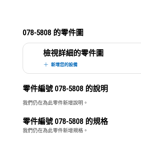
078-5808
的零件圖
檢視詳細的零件圖
新增您的設備
零件編號
078-5808
的說明
我們仍在為此零件新增說明。
零件編號
078-5808
的規格
我們仍在為此零件新增規格。