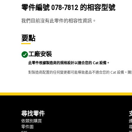
零件編號
078-7812
的相容型號
我們目前沒有此零件的相容性資訊。
要點
工廠安裝
此零件根據製造商的規格設計以適合您的 Cat 設備。
對製造商配置的任何變更都可能導致產品不適合您的 Cat 設備。購
尋找零件
依類別購買
零件圖