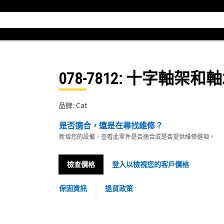
078-7812
: 十字軸架和
品牌: Cat
是否適合，還是在尋找維修？
新增您的設備，查看此零件是否適合或是否提供維修選項。
檢查價格
登入以檢視您的客戶價格
保固資訊
退貨政策