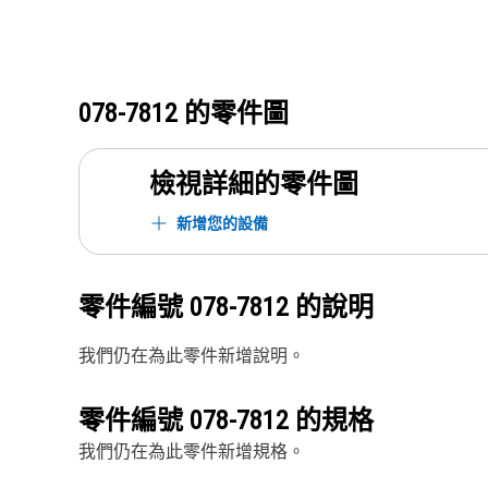
078-7812
的零件圖
檢視詳細的零件圖
新增您的設備
零件編號
078-7812
的說明
我們仍在為此零件新增說明。
零件編號
078-7812
的規格
我們仍在為此零件新增規格。