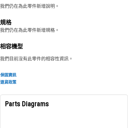
我們仍在為此零件新增說明。
規格
我們仍在為此零件新增規格。
相容機型
我們目前沒有此零件的相容性資訊。
保固資訊
退貨政策
Parts Diagrams