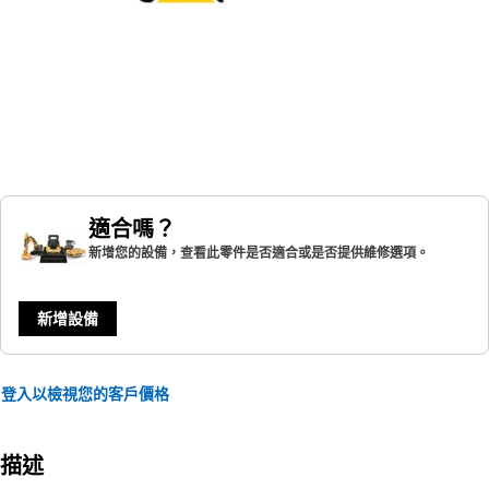
適合嗎？
新增您的設備，查看此零件是否適合或是否提供維修選項。
新增設備
登入以檢視您的客戶價格
描述