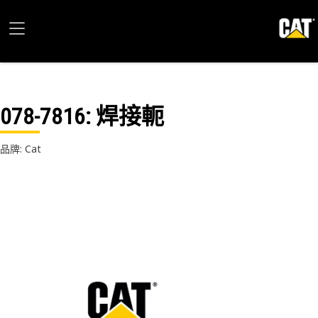
078-7816
: 焊接軛
品牌: Cat