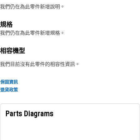
我們仍在為此零件新增說明。
規格
我們仍在為此零件新增規格。
相容機型
我們目前沒有此零件的相容性資訊。
保固資訊
退貨政策
Parts Diagrams