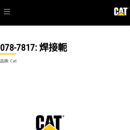
078-7817
: 焊接軛
品牌: Cat