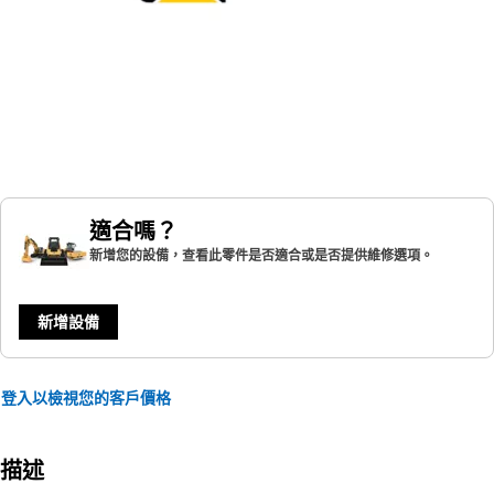
適合嗎？
新增您的設備，查看此零件是否適合或是否提供維修選項。
新增設備
登入以檢視您的客戶價格
描述