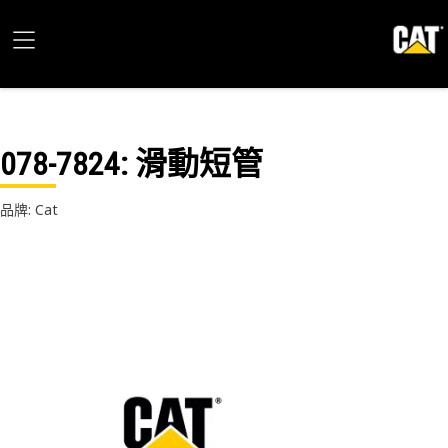
078-7824
: 滑動短管
品牌: Cat