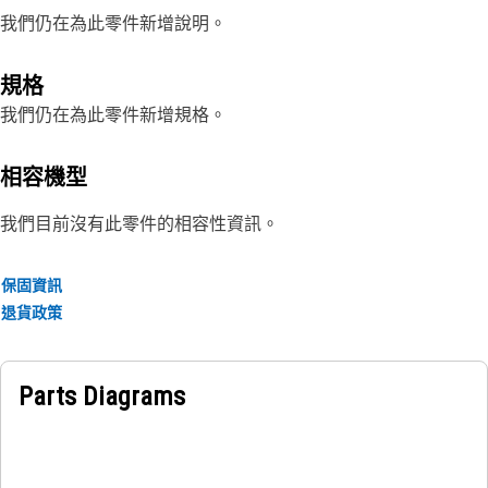
我們仍在為此零件新增說明。
規格
我們仍在為此零件新增規格。
相容機型
我們目前沒有此零件的相容性資訊。
保固資訊
退貨政策
Parts Diagrams