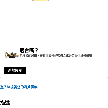
適合嗎？
新增您的設備，查看此零件是否適合或是否提供維修選項。
新增設備
登入以檢視您的客戶價格
描述