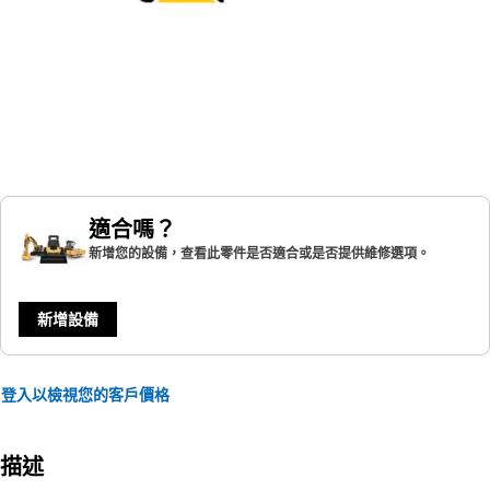
適合嗎？
新增您的設備，查看此零件是否適合或是否提供維修選項。
新增設備
登入以檢視您的客戶價格
描述