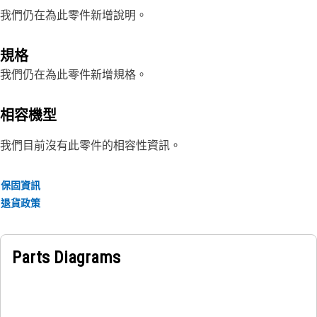
我們仍在為此零件新增說明。
規格
我們仍在為此零件新增規格。
相容機型
我們目前沒有此零件的相容性資訊。
保固資訊
退貨政策
Parts Diagrams