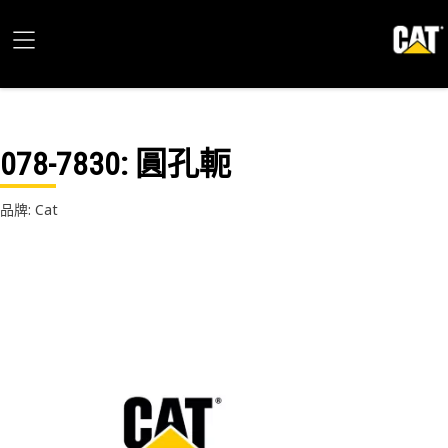
078-7830
: 圓孔軛
品牌: Cat