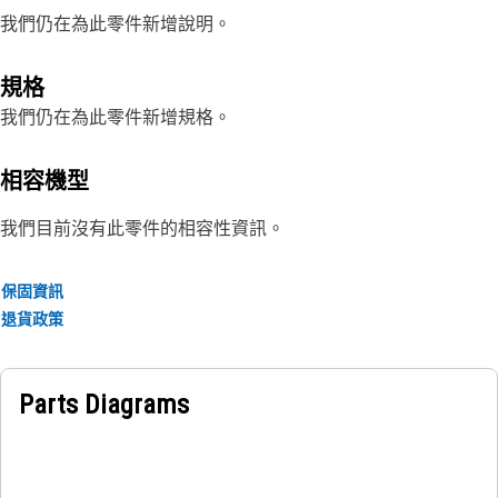
我們仍在為此零件新增說明。
規格
我們仍在為此零件新增規格。
相容機型
我們目前沒有此零件的相容性資訊。
保固資訊
退貨政策
Parts Diagrams