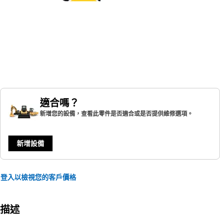
適合嗎？
新增您的設備，查看此零件是否適合或是否提供維修選項。
新增設備
登入以檢視您的客戶價格
描述