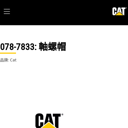
078-7833
: 軸螺帽
品牌: Cat