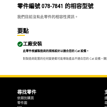
零件編號
078-7841
的相容型號
我們目前沒有此零件的相容性資訊。
要點
工廠安裝
此零件根據製造商的規格設計以適合您的 Cat 設備。
對製造商配置的任何變更都可能導致產品不適合您的 Cat 設備。購
尋找零件
依類別購買
零件圖