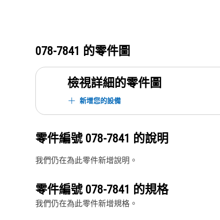
078-7841
的零件圖
檢視詳細的零件圖
新增您的設備
零件編號
078-7841
的說明
我們仍在為此零件新增說明。
零件編號
078-7841
的規格
我們仍在為此零件新增規格。