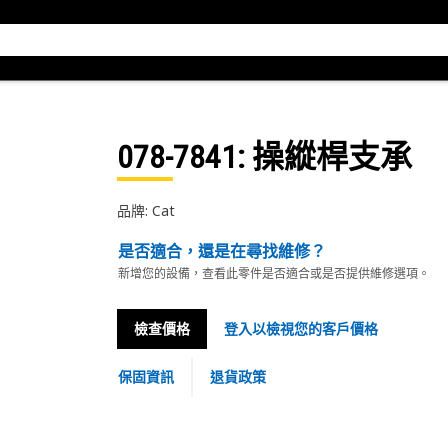
078-7841
: 操縱桿支承
品牌: Cat
是否適合，還是在尋找維修？
新增您的設備，查看此零件是否適合或是否提供維修選項。
檢查價格
登入以檢視您的客戶價格
保固資訊
退貨政策