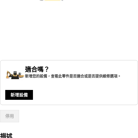
適合嗎？
新增您的設備，查看此零件是否適合或是否提供維修選項。
新增設備
停用
描述