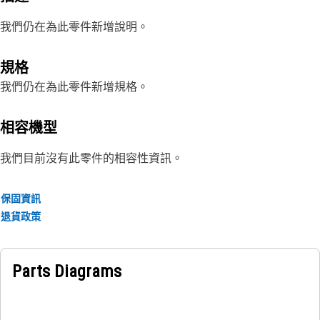
我們仍在為此零件新增說明。
規格
我們仍在為此零件新增規格。
相容機型
我們目前沒有此零件的相容性資訊。
保固資訊
退貨政策
Parts Diagrams