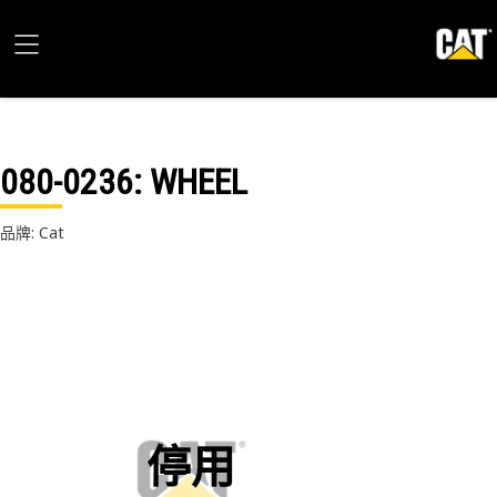
080-0236
: WHEEL
品牌: Cat
停用