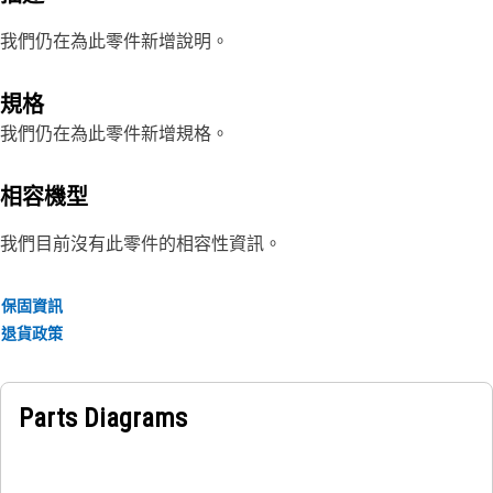
我們仍在為此零件新增說明。
規格
我們仍在為此零件新增規格。
相容機型
我們目前沒有此零件的相容性資訊。
保固資訊
退貨政策
Parts Diagrams