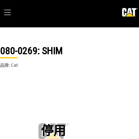
080-0269
: SHIM
品牌: Cat
停用