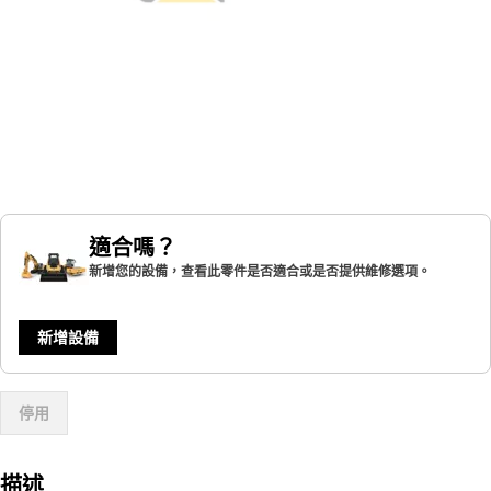
適合嗎？
新增您的設備，查看此零件是否適合或是否提供維修選項。
新增設備
停用
描述