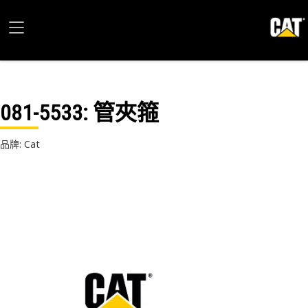
081-5533
: 管夾箍
品牌: Cat