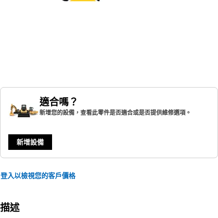
適合嗎？
新增您的設備，查看此零件是否適合或是否提供維修選項。
新增設備
登入以檢視您的客戶價格
描述