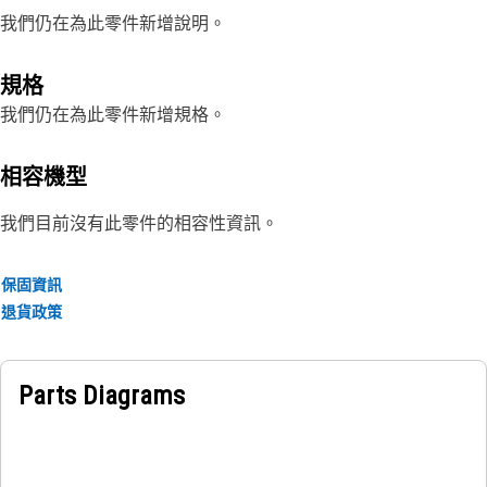
我們仍在為此零件新增說明。
規格
我們仍在為此零件新增規格。
相容機型
我們目前沒有此零件的相容性資訊。
保固資訊
退貨政策
Parts Diagrams