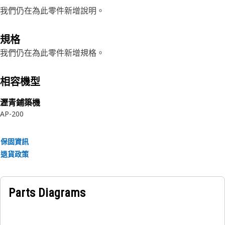
我們仍在為此零件新增說明。
規格
我們仍在為此零件新增規格。
相容機型
瀝青鋪築機
AP-200
保固資訊
退貨政策
Parts Diagrams