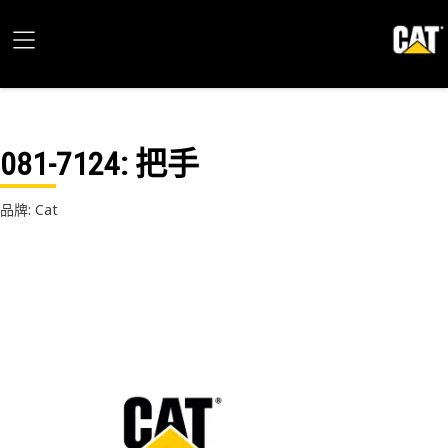
081-7124
: 把手
品牌: Cat