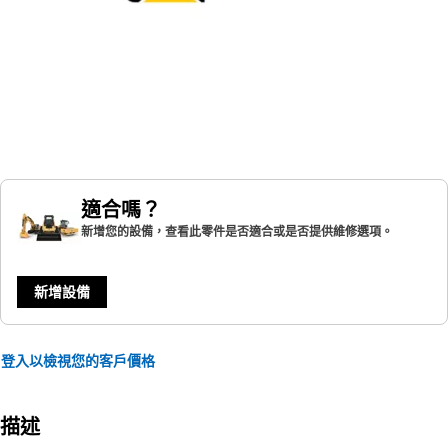
適合嗎？
新增您的設備，查看此零件是否適合或是否提供維修選項。
新增設備
登入以檢視您的客戶價格
描述