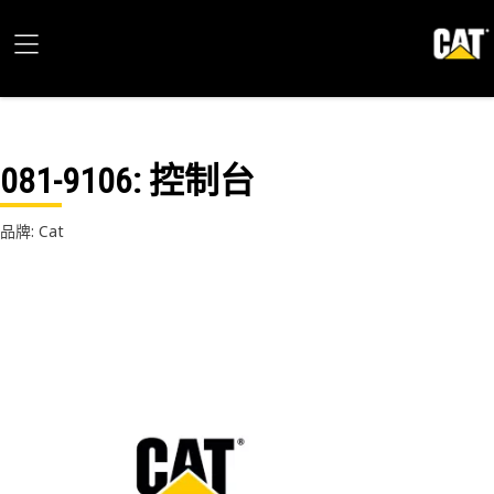
081-9106
: 控制台
品牌: Cat