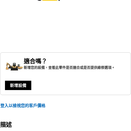
適合嗎？
新增您的設備，查看此零件是否適合或是否提供維修選項。
新增設備
登入以檢視您的客戶價格
描述