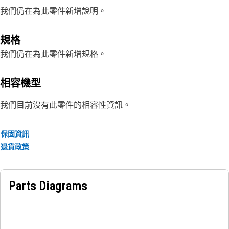
我們仍在為此零件新增說明。
規格
我們仍在為此零件新增規格。
相容機型
我們目前沒有此零件的相容性資訊。
保固資訊
退貨政策
Parts Diagrams