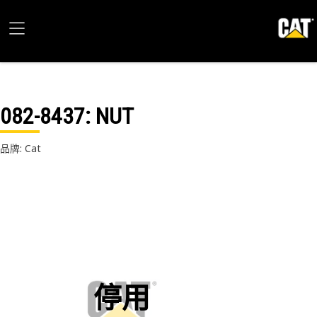
082-8437
: NUT
品牌: Cat
停用