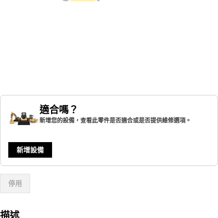
適合嗎？
新增您的設備，查看此零件是否適合或是否提供維修選項。
新增設備
停用
描述