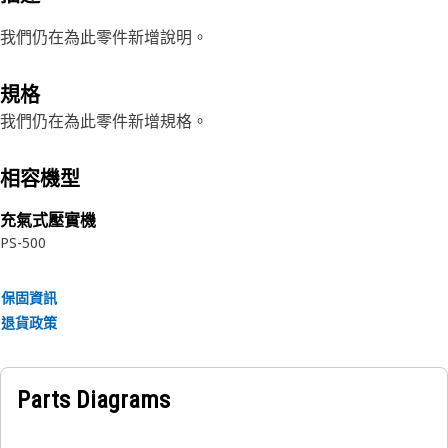
我們仍在為此零件新增說明。
規格
我們仍在為此零件新增規格。
相容機型
充氣式壓實機
PS-500
保固資訊
退貨政策
Parts Diagrams