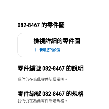
082-8467
的零件圖
檢視詳細的零件圖
新增您的設備
零件編號
082-8467
的說明
我們仍在為此零件新增說明。
零件編號
082-8467
的規格
我們仍在為此零件新增規格。