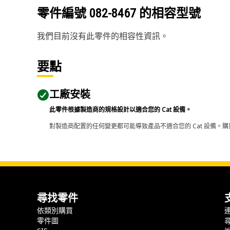
零件編號
082-8467
的相容型號
我們目前沒有此零件的相容性資訊。
要點
工廠安裝
此零件根據製造商的規格設計以適合您的 Cat 設備。
對製造商配置的任何變更都可能導致產品不適合您的 Cat 設備。購
尋找零件
依類別購買
零件圖