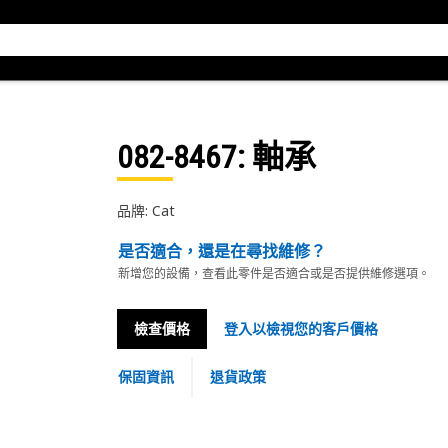
082-8467
: 軸承
品牌: Cat
是否適合，還是在尋找維修？
新增您的設備，查看此零件是否適合或是否提供維修選項。
檢查價格
登入以檢視您的客戶價格
保固資訊
退貨政策