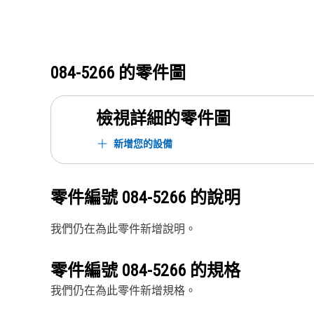
084-5266
的零件圖
檢視詳細的零件圖
新增您的設備
零件編號
084-5266
的說明
我們仍在為此零件新增說明。
零件編號
084-5266
的規格
我們仍在為此零件新增規格。