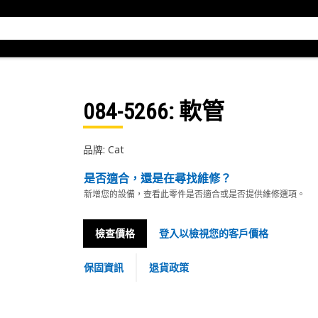
084-5266
: 軟管
品牌: Cat
是否適合，還是在尋找維修？
新增您的設備，查看此零件是否適合或是否提供維修選項。
檢查價格
登入以檢視您的客戶價格
保固資訊
退貨政策