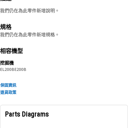
我們仍在為此零件新增說明。
規格
我們仍在為此零件新增規格。
相容機型
挖掘機
EL200B
E200B
保固資訊
退貨政策
Parts Diagrams