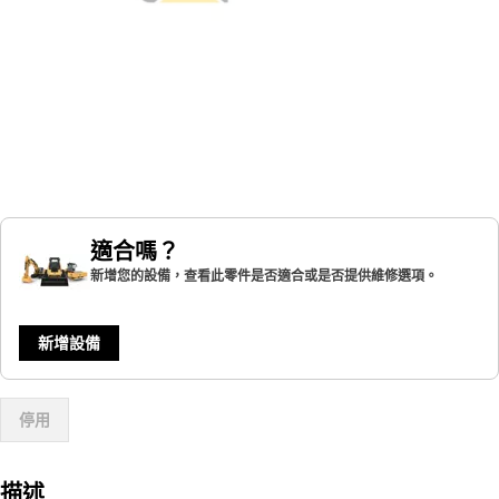
適合嗎？
新增您的設備，查看此零件是否適合或是否提供維修選項。
新增設備
停用
描述