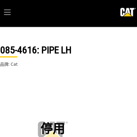
085-4616
: PIPE LH
品牌: Cat
停用