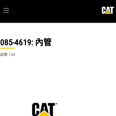
085-4619
: 內管
品牌: Cat