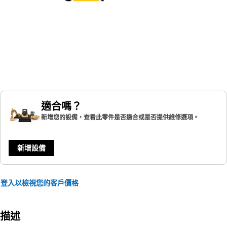
適合嗎？
新增您的設備，查看此零件是否適合或是否提供維修選項。
新增設備
登入以檢視您的客戶價格
描述