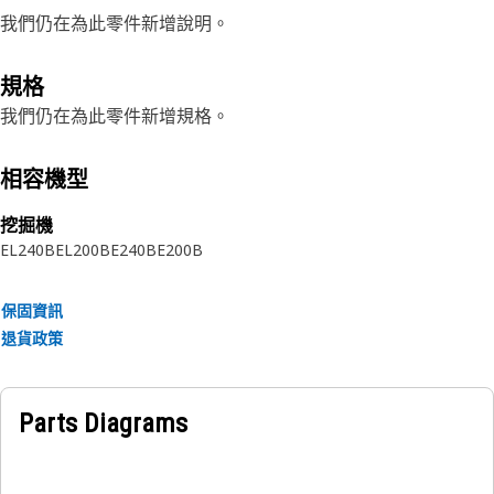
我們仍在為此零件新增說明。
規格
我們仍在為此零件新增規格。
相容機型
挖掘機
EL240B
EL200B
E240B
E200B
保固資訊
退貨政策
Parts Diagrams