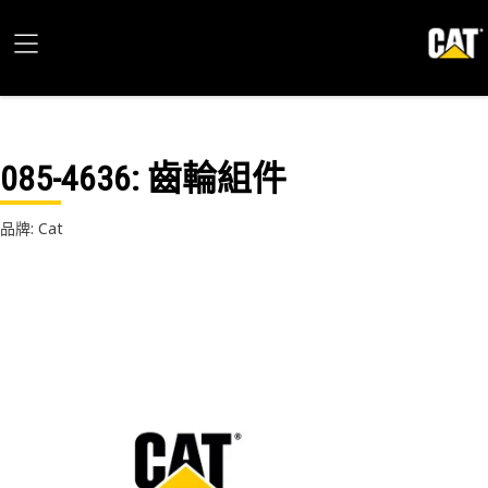
085-4636
: 齒輪組件
品牌: Cat