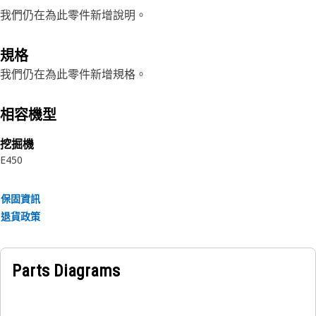
我們仍在為此零件新增說明。
規格
我們仍在為此零件新增規格。
相容機型
挖掘機
E450
保固資訊
退貨政策
Parts Diagrams