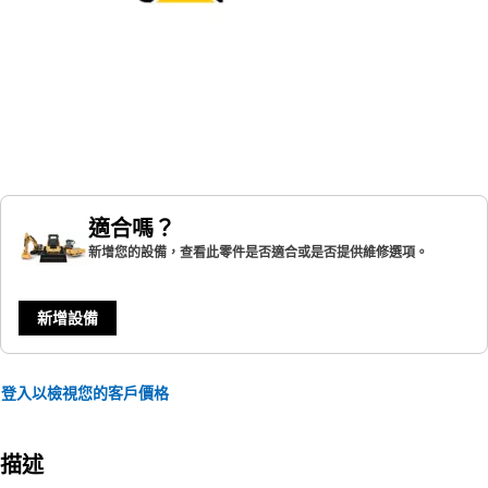
適合嗎？
新增您的設備，查看此零件是否適合或是否提供維修選項。
新增設備
登入以檢視您的客戶價格
描述