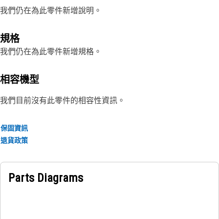
我們仍在為此零件新增說明。
規格
我們仍在為此零件新增規格。
相容機型
我們目前沒有此零件的相容性資訊。
保固資訊
退貨政策
Parts Diagrams