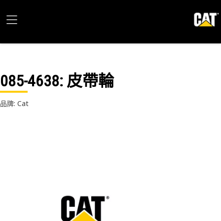
085-4638
: 皮帶輪
品牌: Cat