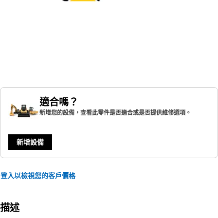
適合嗎？
新增您的設備，查看此零件是否適合或是否提供維修選項。
新增設備
登入以檢視您的客戶價格
描述