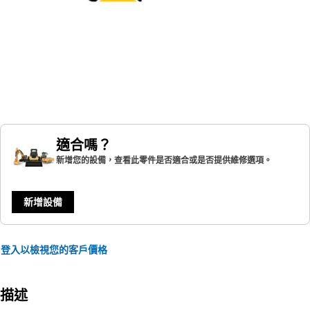
適合嗎？
新增您的設備，查看此零件是否適合或是否提供維修選項。
新增設備
登入以檢視您的客戶價格
描述