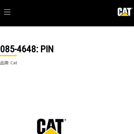
085-4648
: PIN
品牌: Cat