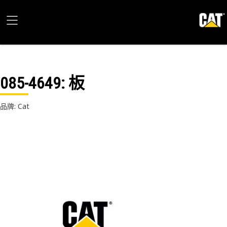
085-4649
: 板
品牌: Cat