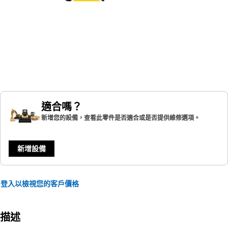
適合嗎？
新增您的設備，查看此零件是否適合或是否提供維修選項。
新增設備
登入以檢視您的客戶價格
描述