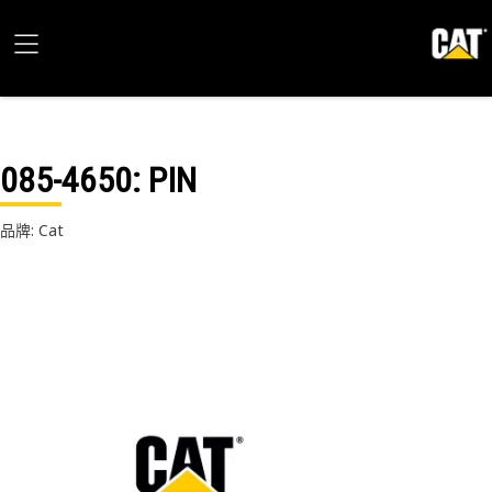
085-4650
: PIN
品牌: Cat