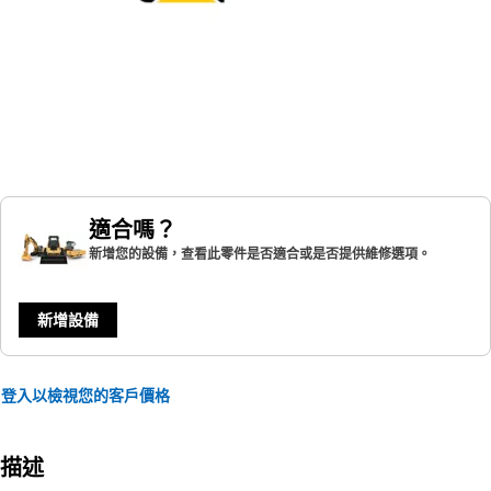
適合嗎？
新增您的設備，查看此零件是否適合或是否提供維修選項。
新增設備
登入以檢視您的客戶價格
描述