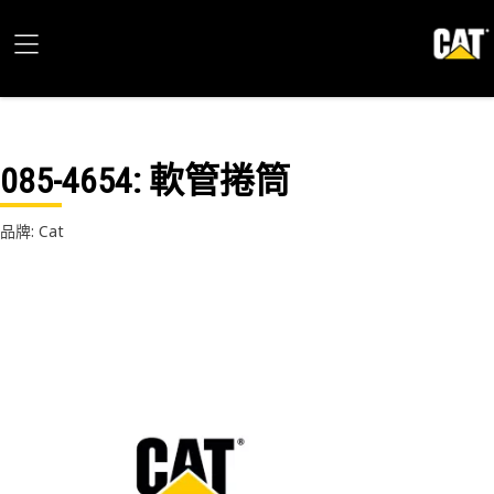
085-4654
: 軟管捲筒
品牌: Cat