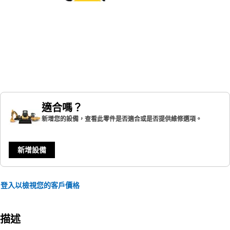
適合嗎？
新增您的設備，查看此零件是否適合或是否提供維修選項。
新增設備
登入以檢視您的客戶價格
描述