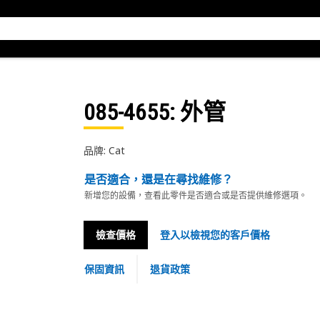
085-4655
: 外管
品牌: Cat
是否適合，還是在尋找維修？
新增您的設備，查看此零件是否適合或是否提供維修選項。
檢查價格
登入以檢視您的客戶價格
保固資訊
退貨政策