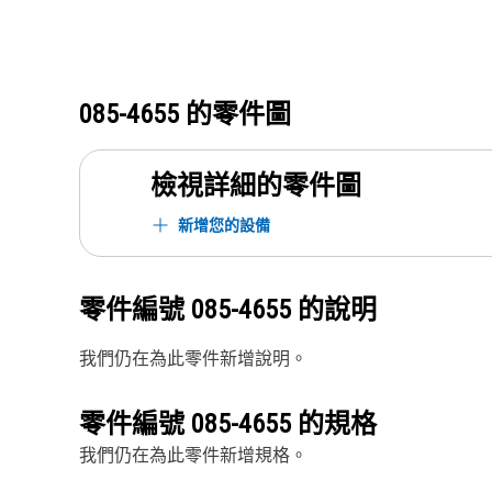
085-4655
的零件圖
檢視詳細的零件圖
新增您的設備
零件編號
085-4655
的說明
我們仍在為此零件新增說明。
零件編號
085-4655
的規格
我們仍在為此零件新增規格。