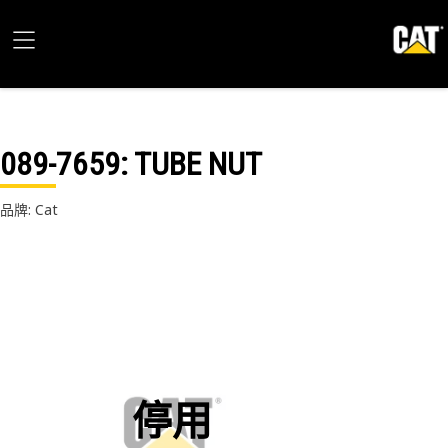
089-7659
: TUBE NUT
品牌: Cat
停用