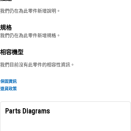
我們仍在為此零件新增說明。
規格
我們仍在為此零件新增規格。
相容機型
我們目前沒有此零件的相容性資訊。
保固資訊
退貨政策
Parts Diagrams