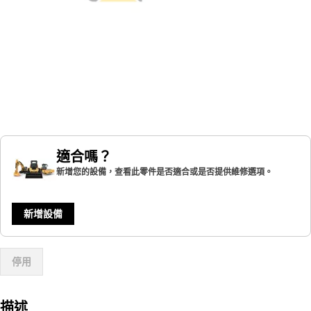
適合嗎？
新增您的設備，查看此零件是否適合或是否提供維修選項。
新增設備
停用
描述