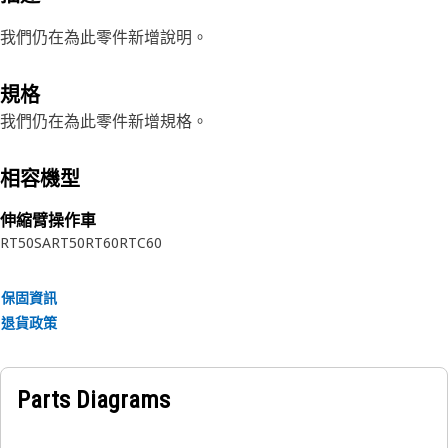
我們仍在為此零件新增說明。
規格
我們仍在為此零件新增規格。
相容機型
伸縮臂操作車
RT50SA
RT50
RT60
RTC60
保固資訊
退貨政策
Parts Diagrams