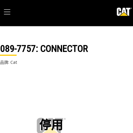
089-7757
: CONNECTOR
品牌: Cat
停用