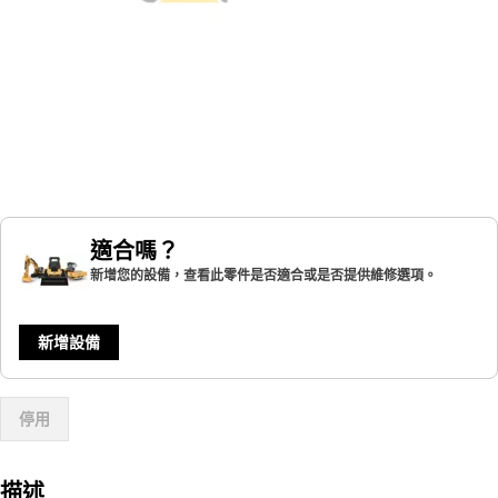
適合嗎？
新增您的設備，查看此零件是否適合或是否提供維修選項。
新增設備
停用
描述