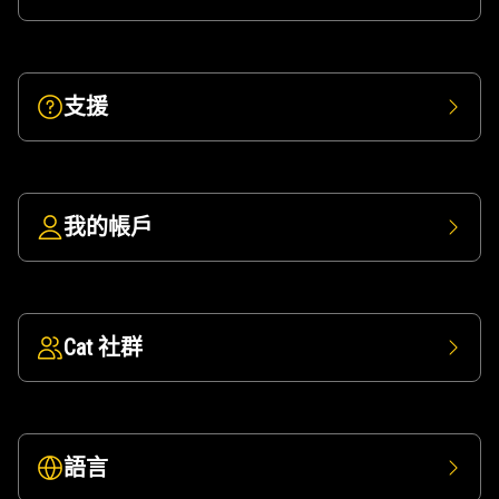
支援
我的帳戶
Cat 社群
語言