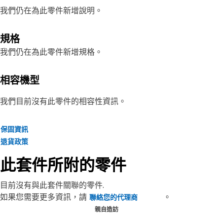
我們仍在為此零件新增說明。
規格
我們仍在為此零件新增規格。
相容機型
我們目前沒有此零件的相容性資訊。
保固資訊
退貨政策
此套件所附的零件
目前沒有與此套件關聯的零件.
如果您需要更多資訊，請
。
聯絡您的代理商
親自造訪