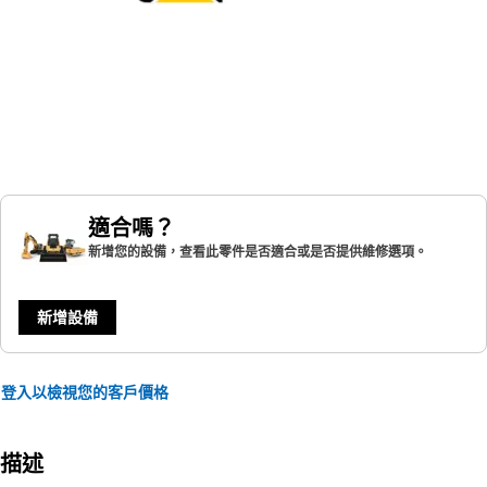
適合嗎？
新增您的設備，查看此零件是否適合或是否提供維修選項。
新增設備
登入以檢視您的客戶價格
描述